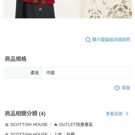
顯示電腦版詳細說明
商品規格
產地
中國
客服
商品相關分類 (4)
查看全部
🎀 SCOTTISH HOUSE
🔥 OUTLET特惠專區
🎀 SCOTTISH HOUSE
上衣｜針織