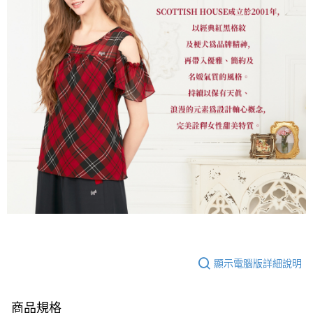
顯示電腦版詳細說明
商品規格