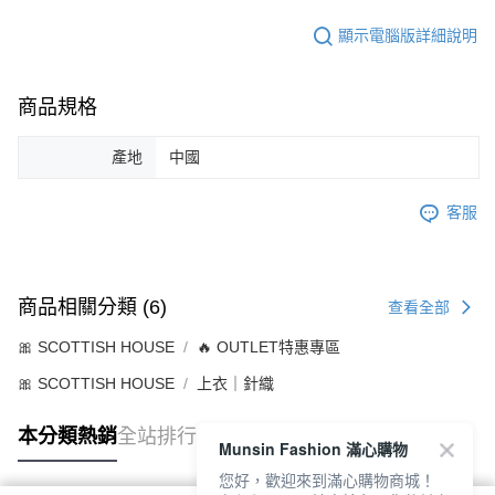
顯示電腦版詳細說明
商品規格
產地
中國
客服
商品相關分類 (6)
查看全部
🎀 SCOTTISH HOUSE
🔥 OUTLET特惠專區
🎀 SCOTTISH HOUSE
上衣｜針織
本分類熱銷
全站排行
Munsin Fashion 滿心購物
您好，歡迎來到滿心購物商城！