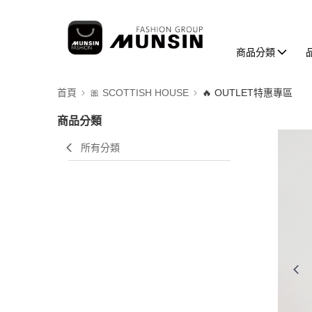
商品分類
首頁
🎀 SCOTTISH HOUSE
🔥 OUTLET特惠專區
商品分類
所有分類