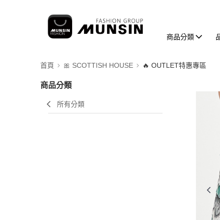
商品分類
首頁
🎀 SCOTTISH HOUSE
🔥 OUTLET特惠專區
商品分類
所有分類