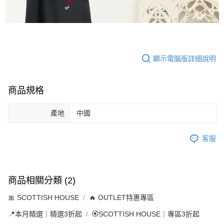
顯示電腦版詳細說明
商品規格
產地
中國
客服
商品相關分類 (2)
🎀 SCOTTISH HOUSE
🔥 OUTLET特惠專區
📍本月精選｜精選3折起
🏵️SCOTTISH HOUSE｜專區3折起