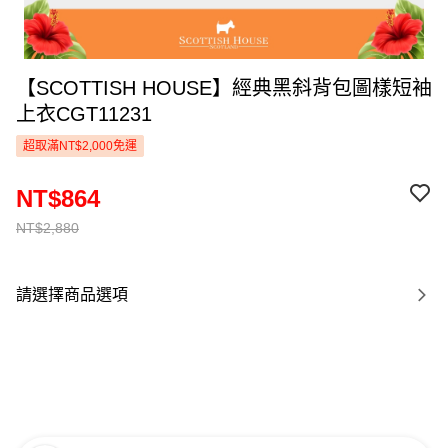
【SCOTTISH HOUSE】經典黑斜背包圖樣短袖
上衣CGT11231
超取滿NT$2,000免運
NT$864
NT$2,880
請選擇商品選項