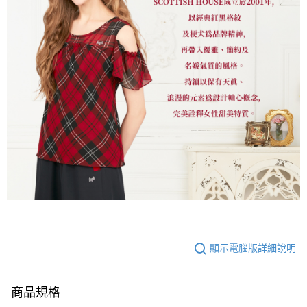
顯示電腦版詳細說明
商品規格