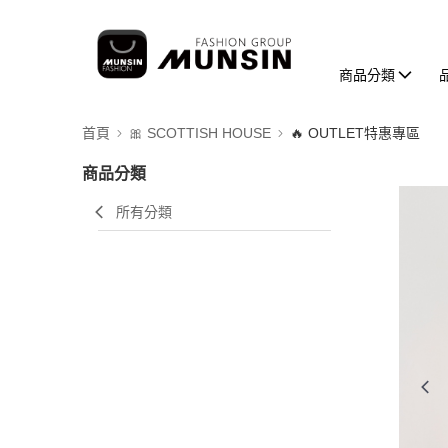
商品分類
首頁
🎀 SCOTTISH HOUSE
🔥 OUTLET特惠專區
商品分類
所有分類