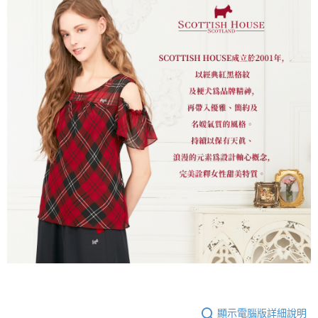
顯示電腦版詳細說明