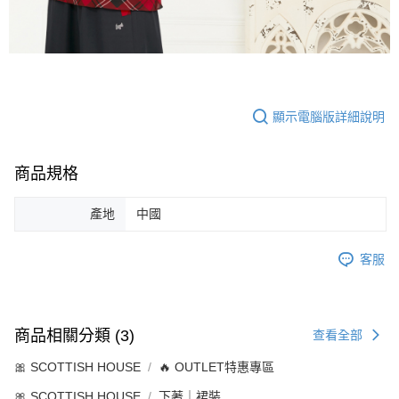
顯示電腦版詳細說明
商品規格
產地
中國
客服
商品相關分類 (3)
查看全部
🎀 SCOTTISH HOUSE
🔥 OUTLET特惠專區
🎀 SCOTTISH HOUSE
下著｜裙裝