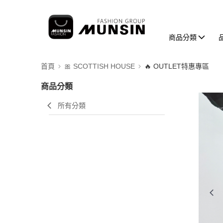
商品分類
首頁
🎀 SCOTTISH HOUSE
🔥 OUTLET特惠專區
商品分類
所有分類