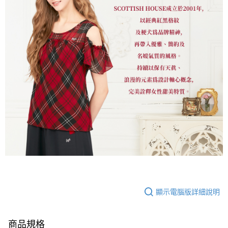
顯示電腦版詳細說明
商品規格