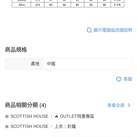
顯示電腦版詳細說明
商品規格
產地
中國
客服
商品相關分類 (4)
查看全部
🎀 SCOTTISH HOUSE
🔥 OUTLET特惠專區
🎀 SCOTTISH HOUSE
上衣｜針織