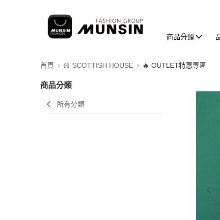
商品分類
首頁
🎀 SCOTTISH HOUSE
🔥 OUTLET特惠專區
商品分類
所有分類