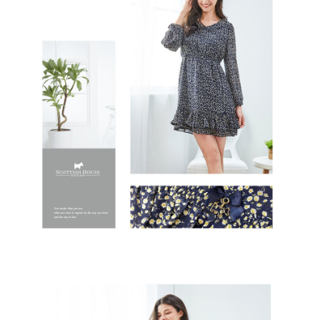
免運費
５．嚴禁一人註冊多個帳號或使用他人資訊註冊。若發現惡意使用之情形，
恩沛科技股份有限公司將有權停止該用戶之使用額度並採取法律行動。