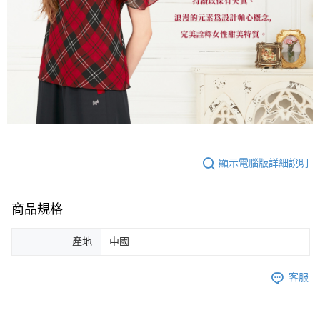
顯示電腦版詳細說明
商品規格
產地
中國
客服