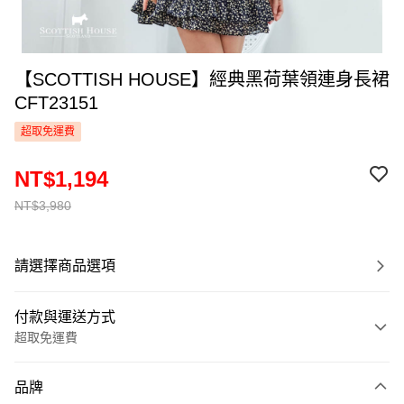
【SCOTTISH HOUSE】經典黑荷葉領連身長裙
CFT23151
超取免運費
NT$1,194
NT$3,980
請選擇商品選項
付款與運送方式
超取免運費
付款方式
品牌
信用卡一次付款