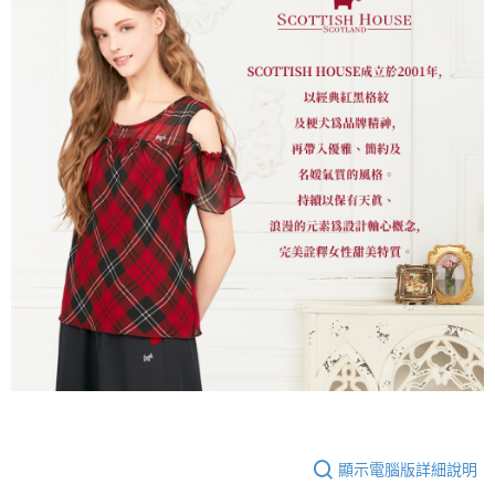
顯示電腦版詳細說明