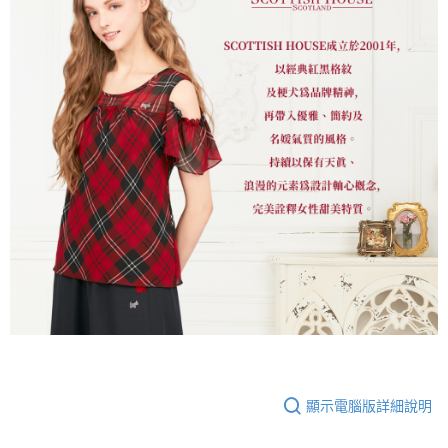
顯示電腦版詳細說明