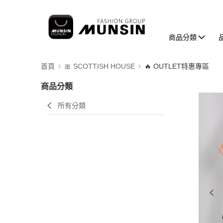
商品分類
首頁
🎀 SCOTTISH HOUSE
🔥 OUTLET特惠專區
商品分類
所有分類