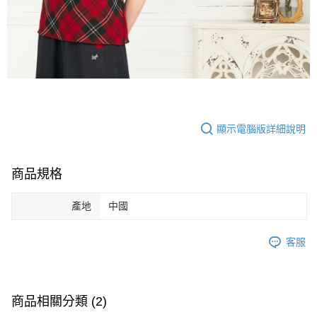
顯示電腦版詳細說明
商品規格
產地
中國
客服
商品相關分類 (2)