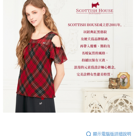
顯示電腦版詳細說明