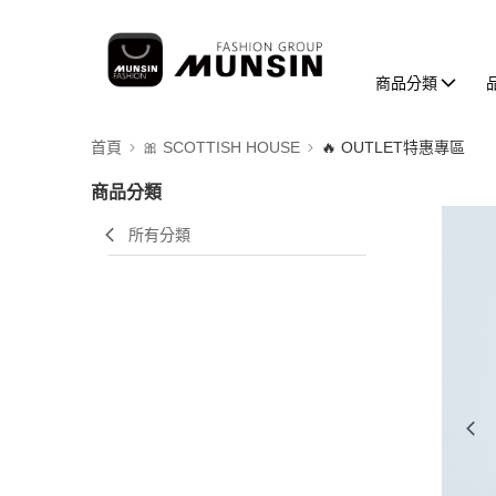
商品分類
首頁
🎀 SCOTTISH HOUSE
🔥 OUTLET特惠專區
商品分類
所有分類