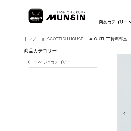
商品カテゴリー
トップ
🎀 SCOTTISH HOUSE
🔥 OUTLET特惠專區
商品カテゴリー
すべてのカテゴリー