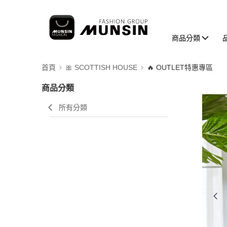
商品分類
首頁
🎀 SCOTTISH HOUSE
🔥 OUTLET特惠專區
商品分類
所有分類