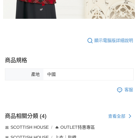
顯示電腦版詳細說明
商品規格
產地
中國
客服
商品相關分類 (4)
查看全部
🎀 SCOTTISH HOUSE
🔥 OUTLET特惠專區
🎀 SCOTTISH HOUSE
上衣｜針織