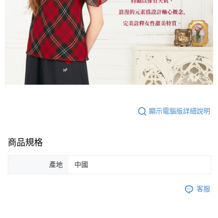
顯示電腦版詳細說明
商品規格
產地
中國
客服