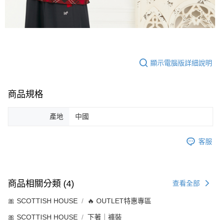
顯示電腦版詳細說明
商品規格
產地
中國
客服
商品相關分類 (4)
查看全部
🎀 SCOTTISH HOUSE
🔥 OUTLET特惠專區
🎀 SCOTTISH HOUSE
下著｜褲裝