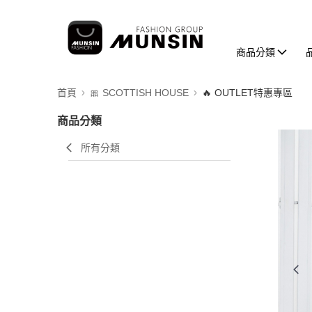
商品分類
首頁
🎀 SCOTTISH HOUSE
🔥 OUTLET特惠專區
商品分類
所有分類