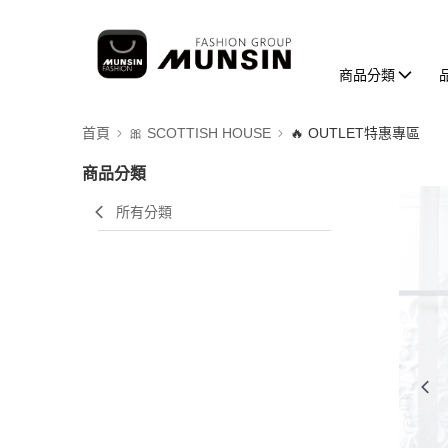
商品分類
首頁
🎀 SCOTTISH HOUSE
🔥 OUTLET特惠專區
商品分類
所有分類