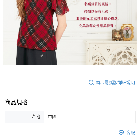
顯示電腦版詳細說明
商品規格
產地
中國
客服