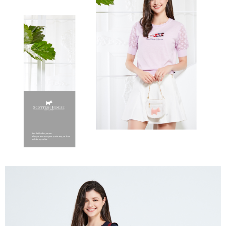
免運費
５．嚴禁一人註冊多個帳號或使用他人資訊註冊。若發現惡意使用之情形，
恩沛科技股份有限公司將有權停止該用戶之使用額度並採取法律行動。