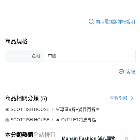
顯示電腦版詳細說明
商品規格
產地
中國
客服
商品相關分類 (5)
查看全部
🎀 SCOTTISH HOUSE
🛒專區5折+滿件再折!!!
🎀 SCOTTISH HOUSE
🔥 OUTLET特惠專區
本分類熱銷
全站排行
Munsin Fashion 滿心購物