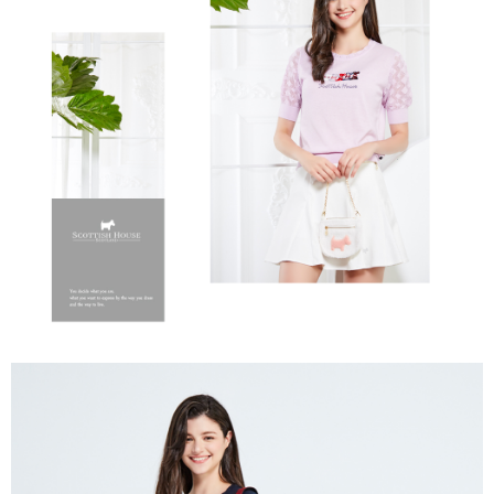
免運費
５．嚴禁一人註冊多個帳號或使用他人資訊註冊。若發現惡意使用之情形，
恩沛科技股份有限公司將有權停止該用戶之使用額度並採取法律行動。