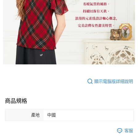
顯示電腦版詳細說明
商品規格
產地
中國
客服