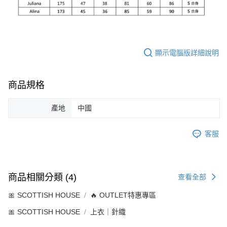
顯示電腦版詳細說明
商品規格
產地
中國
客服
商品相關分類 (4)
查看全部
🎀 SCOTTISH HOUSE
🔥 OUTLET特惠專區
🎀 SCOTTISH HOUSE
上衣｜針織