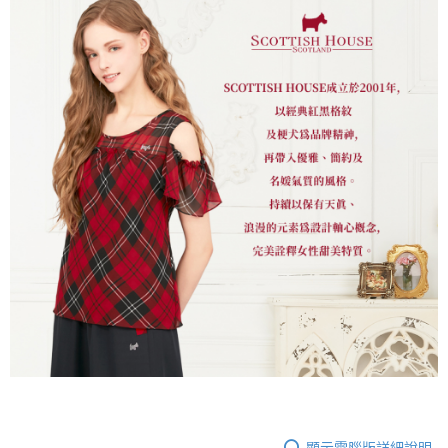
顯示電腦版詳細說明