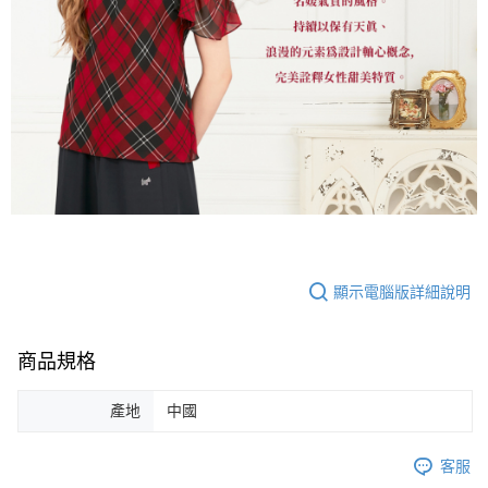
顯示電腦版詳細說明
商品規格
產地
中國
客服