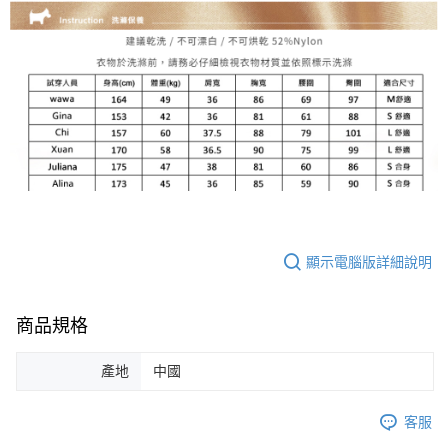
顯示電腦版詳細說明
商品規格
產地
中國
客服