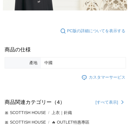
PC版の詳細についてを表示する
商品の仕様
產地
中國
カスタマーサービス
商品関連カテゴリー（4）
[すべて表示]
🎀 SCOTTISH HOUSE
上衣｜針織
🎀 SCOTTISH HOUSE
🔥 OUTLET特惠專區