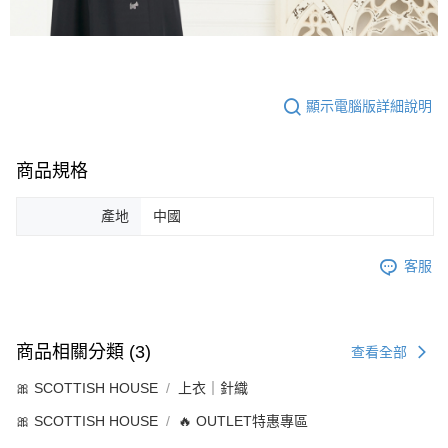
顯示電腦版詳細說明
商品規格
產地
中國
客服
商品相關分類 (3)
查看全部
🎀 SCOTTISH HOUSE
上衣｜針織
🎀 SCOTTISH HOUSE
🔥 OUTLET特惠專區