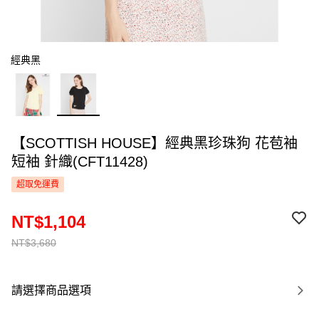
經典黑
【SCOTTISH HOUSE】經典黑珍珠狗 花苞袖
短袖 針織(CFT11428)
超取免運費
NT$1,104
NT$3,680
請選擇商品選項