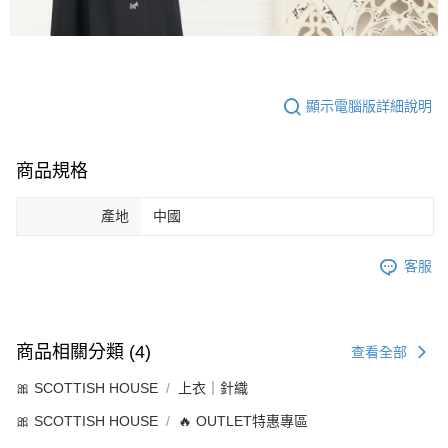
顯示電腦版詳細說明
商品規格
產地
中國
客服
商品相關分類 (4)
查看全部
🎀 SCOTTISH HOUSE
上衣｜針織
🎀 SCOTTISH HOUSE
🔥 OUTLET特惠專區