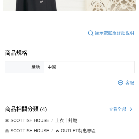
顯示電腦版詳細說明
商品規格
產地
中國
客服
商品相關分類 (4)
查看全部
🎀 SCOTTISH HOUSE
上衣｜針織
🎀 SCOTTISH HOUSE
🔥 OUTLET特惠專區