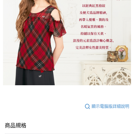
顯示電腦版詳細說明
商品規格