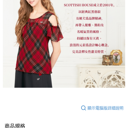
顯示電腦版詳細說明
商品規格