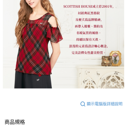
顯示電腦版詳細說明
商品規格