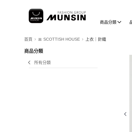
商品分類
首頁
🎀 SCOTTISH HOUSE
上衣｜針織
商品分類
所有分類