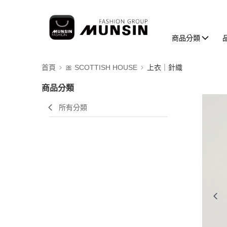
商品分類
首頁
🎀 SCOTTISH HOUSE
上衣｜針織
商品分類
所有分類