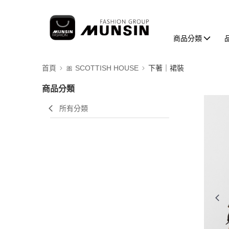
商品分類
首頁
🎀 SCOTTISH HOUSE
下著｜裙裝
商品分類
所有分類