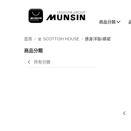
商品分類
首頁
🎀 SCOTTISH HOUSE
連身洋裝/褲裙
商品分類
所有分類