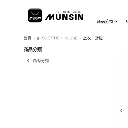
商品分類
首頁
🎀 SCOTTISH HOUSE
上衣｜針織
商品分類
所有分類