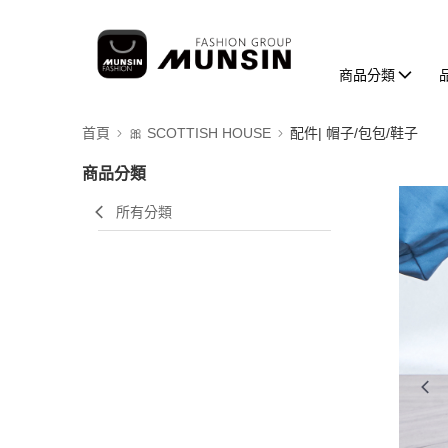
商品分類
首頁
🎀 SCOTTISH HOUSE
配件| 帽子/包包/鞋子
商品分類
所有分類