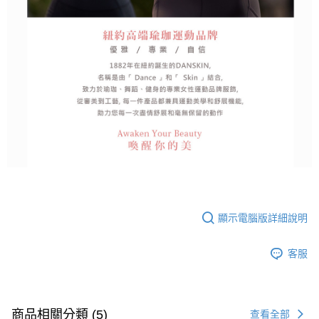
顯示電腦版詳細說明
客服
商品相關分類 (5)
查看全部