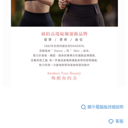
顯示電腦版詳細說明
客服